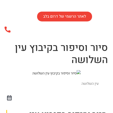
לאתר הרשמי של דרום בלב
סיור וסיפור בקיבוץ עין
השלושה
עין השלושה