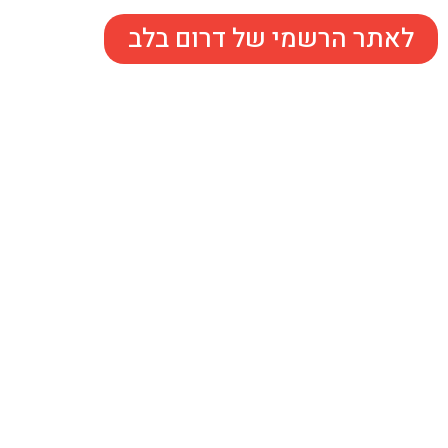
לאתר הרשמי של דרום בלב