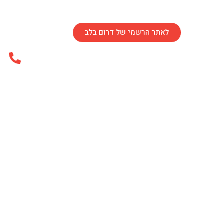
לאתר הרשמי של דרום בלב