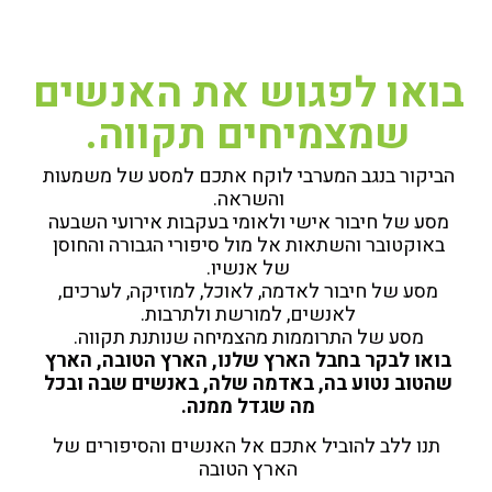
בואו לפגוש את האנשים
שמצמיחים תקווה.
הביקור בנגב המערבי לוקח אתכם למסע של משמעות
והשראה.
מסע של חיבור אישי ולאומי בעקבות אירועי השבעה
באוקטובר והשתאות אל מול סיפורי הגבורה והחוסן
של אנשיו.
מסע של חיבור לאדמה, לאוכל, למוזיקה, לערכים,
לאנשים, למורשת ולתרבות.
מסע של התרוממות מהצמיחה שנותנת תקווה.
בואו לבקר בחבל הארץ שלנו, הארץ הטובה, הארץ
שהטוב נטוע בה, באדמה שלה,
באנשים שבה ובכל
מה שגדל ממנה.
תנו ללב להוביל אתכם אל האנשים והסיפורים של
הארץ הטובה